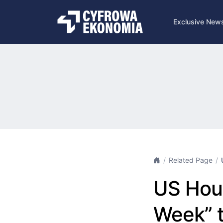
Exclusive New
Related Page
US Hou
Week” t