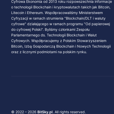
Cyfrowa Ekonomia od 2013 roku rozpowszechnia informacje
o technologii Blockchain i kryptowalutach takich jak Bitcoin,
Litecoin i Ethereum. Współpracowaliśmy Ministerstwem
Cyfryzacji w ramach strumienia "Blockchain/DLT i waluty
cyfrowe" działającego w ramach programu "Od papierowej
do cyfrowej Polski". Byliśmy członkami Zespołu
Parlamentarnego ds. Technologii Blockchain i Walut
Cyfrowych. Współpracujemy z Polskim Stowarzyszeniem
Bitcoin, Izbą Gospodarczą Blockchain i Nowych Technologii
oraz z licznymi podmiotami na polskim rynku.
© 2022 – 2026
BitSky.pl
. All rights reserved.