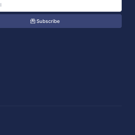
Subscribe