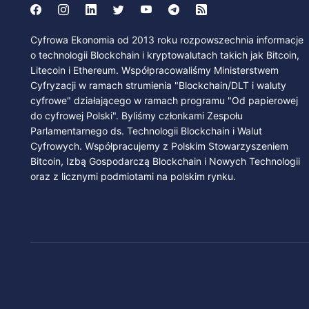
Cyfrowa Ekonomia od 2013 roku rozpowszechnia informacje
o technologii Blockchain i kryptowalutach takich jak Bitcoin,
Litecoin i Ethereum. Współpracowaliśmy Ministerstwem
Cyfryzacji w ramach strumienia "Blockchain/DLT i waluty
cyfrowe" działającego w ramach programu "Od papierowej
do cyfrowej Polski". Byliśmy członkami Zespołu
Parlamentarnego ds. Technologii Blockchain i Walut
Cyfrowych. Współpracujemy z Polskim Stowarzyszeniem
Bitcoin, Izbą Gospodarczą Blockchain i Nowych Technologii
oraz z licznymi podmiotami na polskim rynku.