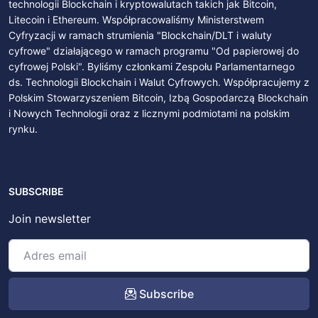
technologii Blockchain i kryptowalutach takich jak Bitcoin,
Litecoin i Ethereum. Współpracowaliśmy Ministerstwem
Cyfryzacji w ramach strumienia "Blockchain/DLT i waluty
cyfrowe" działającego w ramach programu "Od papierowej do
cyfrowej Polski". Byliśmy członkami Zespołu Parlamentarnego
ds. Technologii Blockchain i Walut Cyfrowych. Współpracujemy z
Polskim Stowarzyszeniem Bitcoin, Izbą Gospodarczą Blockchain
i Nowych Technologii oraz z licznymi podmiotami na polskim
rynku.
SUBSCRIBE
Join newsletter
Subscribe