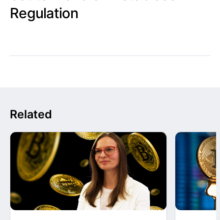
Regulation
Related