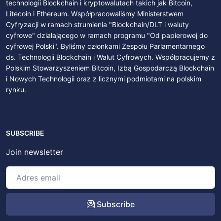
technologii Blockchain i kryptowalutach takich jak Bitcoin,
Litecoin i Ethereum. Współpracowaliśmy Ministerstwem
Cyfryzacji w ramach strumienia "Blockchain/DLT i waluty
cyfrowe" działającego w ramach programu "Od papierowej do
cyfrowej Polski". Byliśmy członkami Zespołu Parlamentarnego
ds. Technologii Blockchain i Walut Cyfrowych. Współpracujemy z
Polskim Stowarzyszeniem Bitcoin, Izbą Gospodarczą Blockchain
i Nowych Technologii oraz z licznymi podmiotami na polskim
rynku.
SUBSCRIBE
Join newsletter
Subscribe