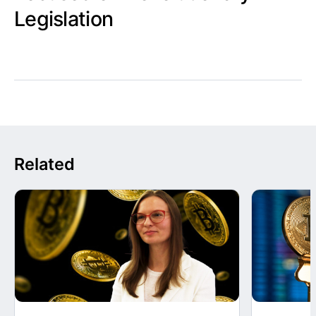
Legislation
Related