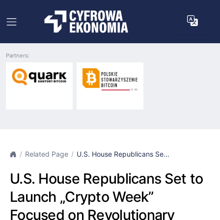
Partners:
Related Page
U.S. House Republicans Se...
U.S. House Republicans Set to
Launch „Crypto Week”
Focused on Revolutionary