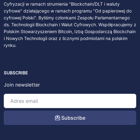
Cyfryzacji w ramach strumienia "Blockchain/DLT i waluty
cyfrowe" działającego w ramach programu "Od papierowej do
cyfrowej Polski". Byliśmy członkami Zespołu Parlamentarnego
ds. Technologii Blockchain i Walut Cyfrowych. Współpracujemy z
Polskim Stowarzyszeniem Bitcoin, Izbą Gospodarczą Blockchain
i Nowych Technologii oraz z licznymi podmiotami na polskim
rynku.
SUBSCRIBE
Join newsletter
Subscribe