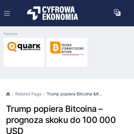
Partners:
Related Page
Trump popiera Bitcoina &#...
Trump popiera Bitcoina –
prognoza skoku do 100 000
USD