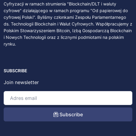
Cyfryzacji w ramach strumienia "Blockchain/DLT i waluty
cyfrowe" działającego w ramach programu "Od papierowej do
cyfrowej Polski". Byliśmy członkami Zespołu Parlamentarnego
ds. Technologii Blockchain i Walut Cyfrowych. Współpracujemy z
Polskim Stowarzyszeniem Bitcoin, Izbą Gospodarczą Blockchain
i Nowych Technologii oraz z licznymi podmiotami na polskim
rynku.
SUBSCRIBE
Join newsletter
Subscribe