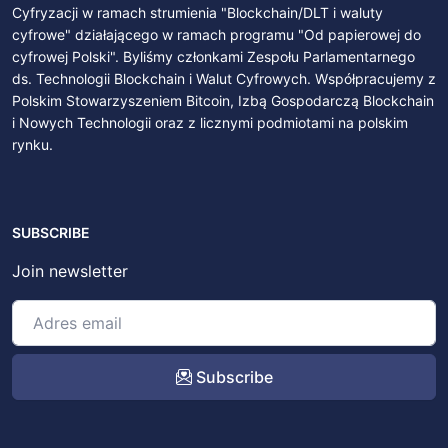
Cyfryzacji w ramach strumienia "Blockchain/DLT i waluty
cyfrowe" działającego w ramach programu "Od papierowej do
cyfrowej Polski". Byliśmy członkami Zespołu Parlamentarnego
ds. Technologii Blockchain i Walut Cyfrowych. Współpracujemy z
Polskim Stowarzyszeniem Bitcoin, Izbą Gospodarczą Blockchain
i Nowych Technologii oraz z licznymi podmiotami na polskim
rynku.
SUBSCRIBE
Join newsletter
Subscribe