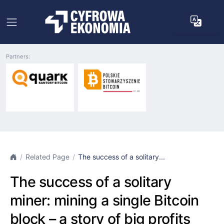
Partners:
Related Page
The success of a solitary...
The success of a solitary
miner: mining a single Bitcoin
block – a story of big profits