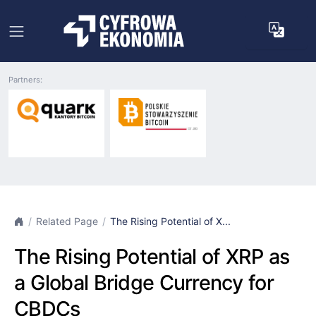
Partners:
Related Page
The Rising Potential of X...
The Rising Potential of XRP as
a Global Bridge Currency for
CBDCs