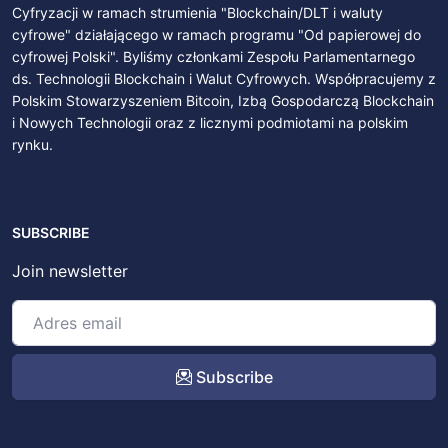
Cyfryzacji w ramach strumienia "Blockchain/DLT i waluty
cyfrowe" działającego w ramach programu "Od papierowej do
cyfrowej Polski". Byliśmy członkami Zespołu Parlamentarnego
ds. Technologii Blockchain i Walut Cyfrowych. Współpracujemy z
Polskim Stowarzyszeniem Bitcoin, Izbą Gospodarczą Blockchain
i Nowych Technologii oraz z licznymi podmiotami na polskim
rynku.
SUBSCRIBE
Join newsletter
Subscribe