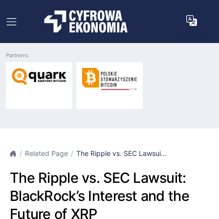
Partners:
Related Page
The Ripple vs. SEC Lawsui...
The Ripple vs. SEC Lawsuit:
BlackRock’s Interest and the
Future of XRP