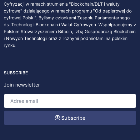
Cyfryzacji w ramach strumienia "Blockchain/DLT i waluty
cyfrowe" działającego w ramach programu "Od papierowej do
cyfrowej Polski". Byliśmy członkami Zespołu Parlamentarnego
ds. Technologii Blockchain i Walut Cyfrowych. Współpracujemy z
Polskim Stowarzyszeniem Bitcoin, Izbą Gospodarczą Blockchain
i Nowych Technologii oraz z licznymi podmiotami na polskim
rynku.
SUBSCRIBE
Join newsletter
Subscribe