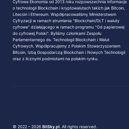
Cyfrowa Ekonomia od 2013 roku rozpowszechnia informacje
o technologii Blockchain i kryptowalutach takich jak Bitcoin,
Litecoin i Ethereum. Współpracowaliśmy Ministerstwem
Cyfryzacji w ramach strumienia "Blockchain/DLT i waluty
cyfrowe" działającego w ramach programu "Od papierowej
do cyfrowej Polski". Byliśmy członkami Zespołu
Parlamentarnego ds. Technologii Blockchain i Walut
Cyfrowych. Współpracujemy z Polskim Stowarzyszeniem
Bitcoin, Izbą Gospodarczą Blockchain i Nowych Technologii
oraz z licznymi podmiotami na polskim rynku.
© 2022 – 2026
BitSky.pl
. All rights reserved.