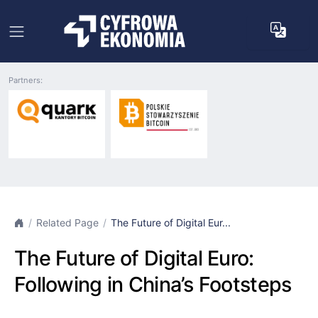
Partners:
Related Page
The Future of Digital Eur...
The Future of Digital Euro:
Following in China’s Footsteps