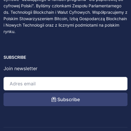
cyfrowej Polski". Byliśmy członkami Zespołu Parlamentarnego
ds. Technologii Blockchain i Walut Cyfrowych. Współpracujemy z
Polskim Stowarzyszeniem Bitcoin, Izbą Gospodarczą Blockchain
i Nowych Technologii oraz z licznymi podmiotami na polskim
rynku.
SUBSCRIBE
Join newsletter
Subscribe