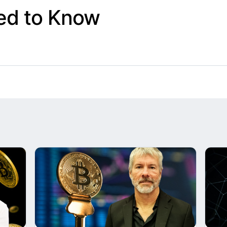
ed to Know