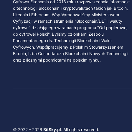
Cyfrowa Ekonomia od 2013 roku rozpowszechnia informacje
o technologii Blockchain i kryptowalutach takich jak Bitcoin,
Litecoin i Ethereum. Współpracowaliśmy Ministerstwem
Cyfryzacji w ramach strumienia "Blockchain/DLT i waluty
cyfrowe" działającego w ramach programu "Od papierowej
do cyfrowej Polski". Byliśmy członkami Zespołu
Parlamentarnego ds. Technologii Blockchain i Walut
Cyfrowych. Współpracujemy z Polskim Stowarzyszeniem
Bitcoin, Izbą Gospodarczą Blockchain i Nowych Technologii
oraz z licznymi podmiotami na polskim rynku.
© 2022 – 2026
BitSky.pl
. All rights reserved.