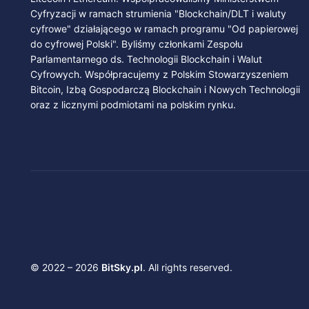
Cyfryzacji w ramach strumienia "Blockchain/DLT i waluty
cyfrowe" działającego w ramach programu "Od papierowej
do cyfrowej Polski". Byliśmy członkami Zespołu
Parlamentarnego ds. Technologii Blockchain i Walut
Cyfrowych. Współpracujemy z Polskim Stowarzyszeniem
Bitcoin, Izbą Gospodarczą Blockchain i Nowych Technologii
oraz z licznymi podmiotami na polskim rynku.
© 2022 – 2026
BitSky.pl
. All rights reserved.