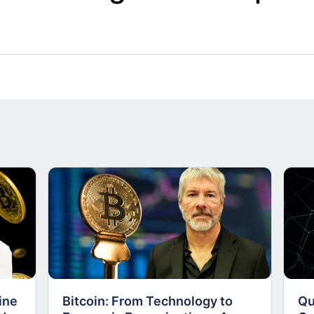
ine
Bitcoin: From Technology to
Qu