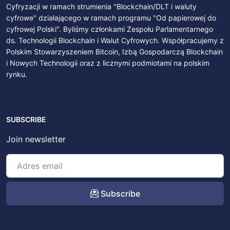
Cyfryzacji w ramach strumienia "Blockchain/DLT i waluty
cyfrowe" działającego w ramach programu "Od papierowej do
cyfrowej Polski". Byliśmy członkami Zespołu Parlamentarnego
ds. Technologii Blockchain i Walut Cyfrowych. Współpracujemy z
Polskim Stowarzyszeniem Bitcoin, Izbą Gospodarczą Blockchain
i Nowych Technologii oraz z licznymi podmiotami na polskim
rynku.
SUBSCRIBE
Join newsletter
Subscribe