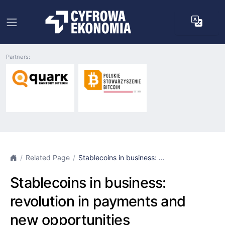
Partners:
Related Page
Stablecoins in business: ...
Stablecoins in business:
revolution in payments and
new opportunities