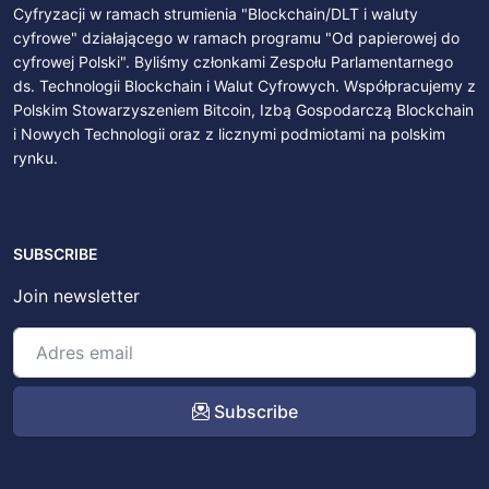
Cyfryzacji w ramach strumienia "Blockchain/DLT i waluty
cyfrowe" działającego w ramach programu "Od papierowej do
cyfrowej Polski". Byliśmy członkami Zespołu Parlamentarnego
ds. Technologii Blockchain i Walut Cyfrowych. Współpracujemy z
Polskim Stowarzyszeniem Bitcoin, Izbą Gospodarczą Blockchain
i Nowych Technologii oraz z licznymi podmiotami na polskim
rynku.
SUBSCRIBE
Join newsletter
Subscribe