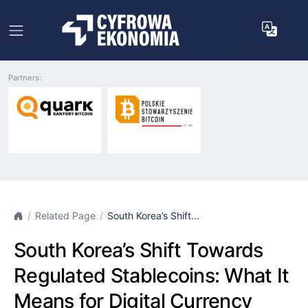
Partners:
Related Page
South Korea’s Shift...
South Korea’s Shift Towards
Regulated Stablecoins: What It
Means for Digital Currency