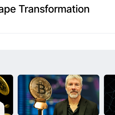
ape Transformation