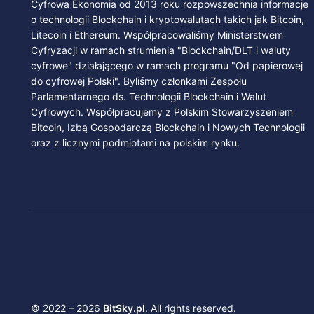
Cyfrowa Ekonomia od 2013 roku rozpowszechnia informacje
o technologii Blockchain i kryptowalutach takich jak Bitcoin,
Litecoin i Ethereum. Współpracowaliśmy Ministerstwem
Cyfryzacji w ramach strumienia "Blockchain/DLT i waluty
cyfrowe" działającego w ramach programu "Od papierowej
do cyfrowej Polski". Byliśmy członkami Zespołu
Parlamentarnego ds. Technologii Blockchain i Walut
Cyfrowych. Współpracujemy z Polskim Stowarzyszeniem
Bitcoin, Izbą Gospodarczą Blockchain i Nowych Technologii
oraz z licznymi podmiotami na polskim rynku.
© 2022 – 2026
BitSky.pl
. All rights reserved.