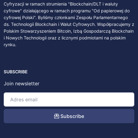
Cyfryzacji w ramach strumienia "Blockchain/DLT i waluty
cyfrowe" działającego w ramach programu "Od papierowej do
cyfrowej Polski". Byliśmy członkami Zespołu Parlamentarnego
ds. Technologii Blockchain i Walut Cyfrowych. Współpracujemy z
Polskim Stowarzyszeniem Bitcoin, Izbą Gospodarczą Blockchain
i Nowych Technologii oraz z licznymi podmiotami na polskim
rynku.
SUBSCRIBE
Join newsletter
Subscribe