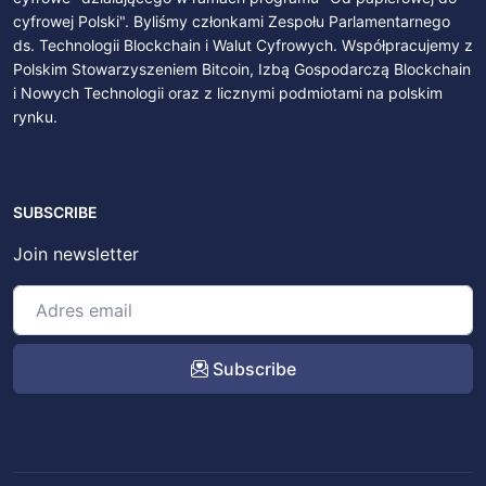
cyfrowej Polski". Byliśmy członkami Zespołu Parlamentarnego
ds. Technologii Blockchain i Walut Cyfrowych. Współpracujemy z
Polskim Stowarzyszeniem Bitcoin, Izbą Gospodarczą Blockchain
i Nowych Technologii oraz z licznymi podmiotami na polskim
rynku.
SUBSCRIBE
Join newsletter
Subscribe