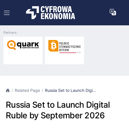
Partners:
Related Page
Russia Set to Launch Digi...
Russia Set to Launch Digital
Ruble by September 2026