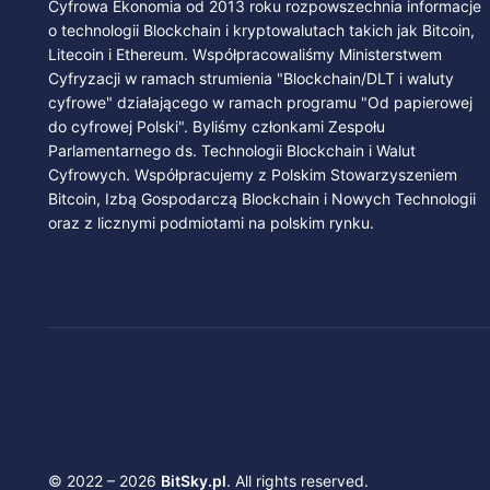
Cyfrowa Ekonomia od 2013 roku rozpowszechnia informacje
o technologii Blockchain i kryptowalutach takich jak Bitcoin,
Litecoin i Ethereum. Współpracowaliśmy Ministerstwem
Cyfryzacji w ramach strumienia "Blockchain/DLT i waluty
cyfrowe" działającego w ramach programu "Od papierowej
do cyfrowej Polski". Byliśmy członkami Zespołu
Parlamentarnego ds. Technologii Blockchain i Walut
Cyfrowych. Współpracujemy z Polskim Stowarzyszeniem
Bitcoin, Izbą Gospodarczą Blockchain i Nowych Technologii
oraz z licznymi podmiotami na polskim rynku.
© 2022 – 2026
BitSky.pl
. All rights reserved.