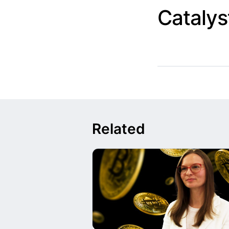
Catalys
Related