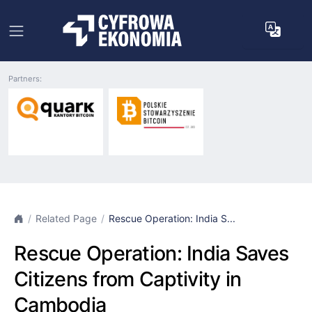
Partners:
Related Page
Rescue Operation: India S...
Rescue Operation: India Saves
Citizens from Captivity in
Cambodia