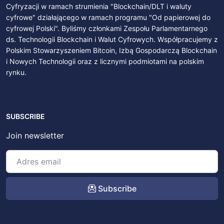
Cyfryzacji w ramach strumienia "Blockchain/DLT i waluty
cyfrowe" działającego w ramach programu "Od papierowej do
cyfrowej Polski". Byliśmy członkami Zespołu Parlamentarnego
ds. Technologii Blockchain i Walut Cyfrowych. Współpracujemy z
Polskim Stowarzyszeniem Bitcoin, Izbą Gospodarczą Blockchain
i Nowych Technologii oraz z licznymi podmiotami na polskim
rynku.
SUBSCRIBE
Join newsletter
Subscribe