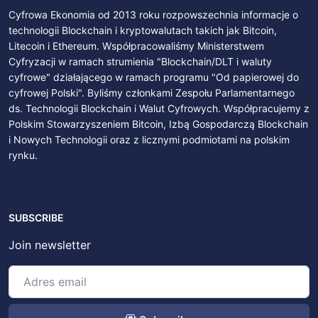
Cyfrowa Ekonomia od 2013 roku rozpowszechnia informacje o
technologii Blockchain i kryptowalutach takich jak Bitcoin,
Litecoin i Ethereum. Współpracowaliśmy Ministerstwem
Cyfryzacji w ramach strumienia "Blockchain/DLT i waluty
cyfrowe" działającego w ramach programu "Od papierowej do
cyfrowej Polski". Byliśmy członkami Zespołu Parlamentarnego
ds. Technologii Blockchain i Walut Cyfrowych. Współpracujemy z
Polskim Stowarzyszeniem Bitcoin, Izbą Gospodarczą Blockchain
i Nowych Technologii oraz z licznymi podmiotami na polskim
rynku.
SUBSCRIBE
Join newsletter