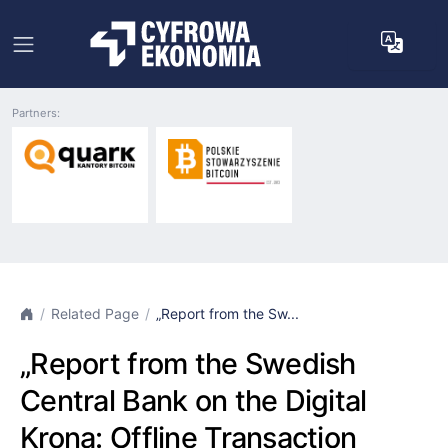
Partners:
Related Page
„Report from the Sw...
„Report from the Swedish
Central Bank on the Digital
Krona: Offline Transaction