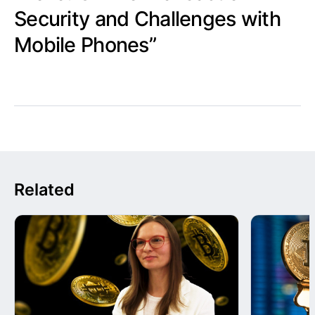
Security and Challenges with
Mobile Phones”
Related