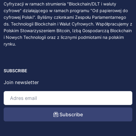
Cyfryzacji w ramach strumienia "Blockchain/DLT i waluty
cyfrowe" działającego w ramach programu "Od papierowej do
cyfrowej Polski". Byliśmy członkami Zespołu Parlamentarnego
ds. Technologii Blockchain i Walut Cyfrowych. Współpracujemy z
Polskim Stowarzyszeniem Bitcoin, Izbą Gospodarczą Blockchain
i Nowych Technologii oraz z licznymi podmiotami na polskim
rynku.
SUBSCRIBE
Join newsletter
Subscribe