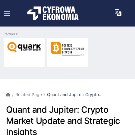
Partners:
Related Page
Quant and Jupiter: Crypto...
Quant and Jupiter: Crypto
Market Update and Strategic
Insights