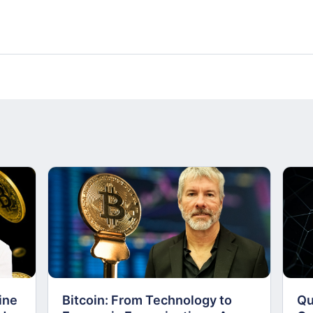
ine
Bitcoin: From Technology to
Qu