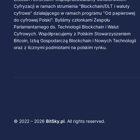
Cyfryzacji w ramach strumienia "Blockchain/DLT i waluty
cyfrowe" działającego w ramach programu "Od papierowej
do cyfrowej Polski". Byliśmy członkami Zespołu
Parlamentarnego ds. Technologii Blockchain i Walut
Cyfrowych. Współpracujemy z Polskim Stowarzyszeniem
Bitcoin, Izbą Gospodarczą Blockchain i Nowych Technologii
oraz z licznymi podmiotami na polskim rynku.
© 2022 – 2026
BitSky.pl
. All rights reserved.