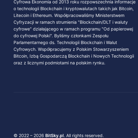
Cyfrowa Ekonomia od 2013 roku rozpowszechnia informacje
o technologii Blockchain i kryptowalutach takich jak Bitcoin,
Litecoin i Ethereum. Współpracowaliśmy Ministerstwem
Cyfryzacji w ramach strumienia "Blockchain/DLT i waluty
cyfrowe" działającego w ramach programu "Od papierowej
do cyfrowej Polski". Byliśmy członkami Zespołu
Parlamentarnego ds. Technologii Blockchain i Walut
Cyfrowych. Współpracujemy z Polskim Stowarzyszeniem
Bitcoin, Izbą Gospodarczą Blockchain i Nowych Technologii
oraz z licznymi podmiotami na polskim rynku.
© 2022 – 2026
BitSky.pl
. All rights reserved.