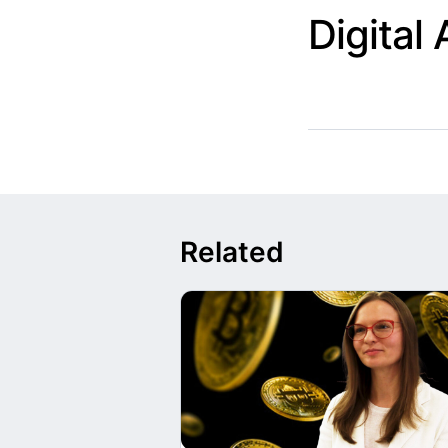
Digital
Related