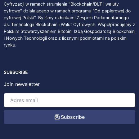
Cyfryzacji w ramach strumienia "Blockchain/DLT i waluty
cyfrowe" działającego w ramach programu "Od papierowej do
cyfrowej Polski". Byliśmy członkami Zespołu Parlamentarnego
ds. Technologii Blockchain i Walut Cyfrowych. Współpracujemy z
Polskim Stowarzyszeniem Bitcoin, Izbą Gospodarczą Blockchain
i Nowych Technologii oraz z licznymi podmiotami na polskim
rynku.
SUBSCRIBE
Join newsletter
Subscribe