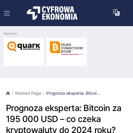
Partners:
Related Page
Prognoza eksperta: Bitcoi...
Prognoza eksperta: Bitcoin za
195 000 USD – co czeka
kryptowaluty do 2024 roku?