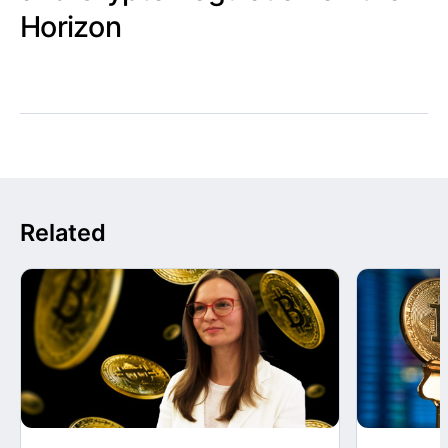
Horizon
Related