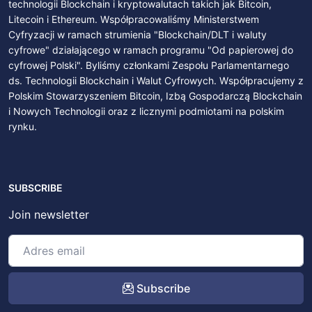
technologii Blockchain i kryptowalutach takich jak Bitcoin,
Litecoin i Ethereum. Współpracowaliśmy Ministerstwem
Cyfryzacji w ramach strumienia "Blockchain/DLT i waluty
cyfrowe" działającego w ramach programu "Od papierowej do
cyfrowej Polski". Byliśmy członkami Zespołu Parlamentarnego
ds. Technologii Blockchain i Walut Cyfrowych. Współpracujemy z
Polskim Stowarzyszeniem Bitcoin, Izbą Gospodarczą Blockchain
i Nowych Technologii oraz z licznymi podmiotami na polskim
rynku.
SUBSCRIBE
Join newsletter
Subscribe