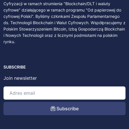
Cyfryzacji w ramach strumienia "Blockchain/DLT i waluty
cyfrowe" działającego w ramach programu "Od papierowej do
cyfrowej Polski". Byliśmy członkami Zespołu Parlamentarnego
ds. Technologii Blockchain i Walut Cyfrowych. Współpracujemy z
Polskim Stowarzyszeniem Bitcoin, Izbą Gospodarczą Blockchain
i Nowych Technologii oraz z licznymi podmiotami na polskim
rynku.
SUBSCRIBE
Join newsletter
Subscribe