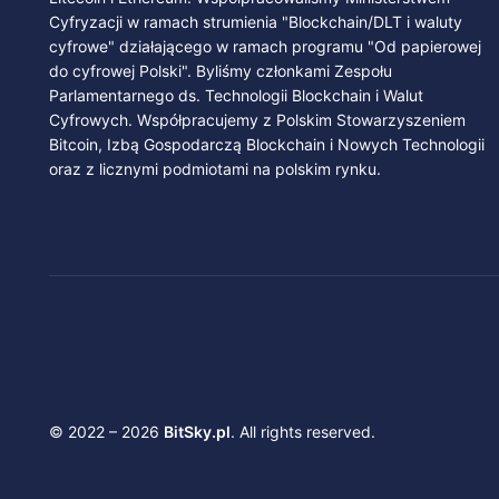
Cyfryzacji w ramach strumienia "Blockchain/DLT i waluty
cyfrowe" działającego w ramach programu "Od papierowej
do cyfrowej Polski". Byliśmy członkami Zespołu
Parlamentarnego ds. Technologii Blockchain i Walut
Cyfrowych. Współpracujemy z Polskim Stowarzyszeniem
Bitcoin, Izbą Gospodarczą Blockchain i Nowych Technologii
oraz z licznymi podmiotami na polskim rynku.
© 2022 – 2026
BitSky.pl
. All rights reserved.