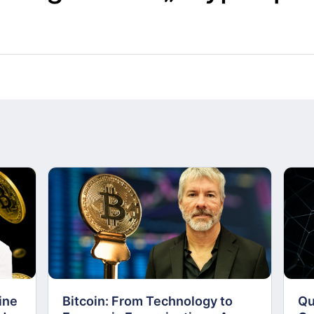
ine
Bitcoin: From Technology to
Qu