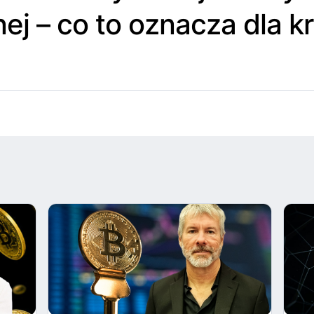
nej – co to oznacza dla k