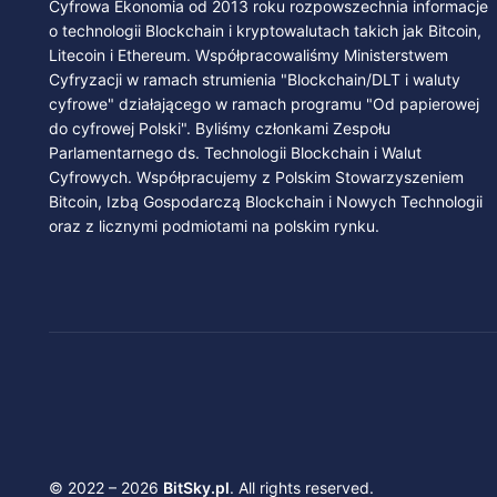
Cyfrowa Ekonomia od 2013 roku rozpowszechnia informacje
o technologii Blockchain i kryptowalutach takich jak Bitcoin,
Litecoin i Ethereum. Współpracowaliśmy Ministerstwem
Cyfryzacji w ramach strumienia "Blockchain/DLT i waluty
cyfrowe" działającego w ramach programu "Od papierowej
do cyfrowej Polski". Byliśmy członkami Zespołu
Parlamentarnego ds. Technologii Blockchain i Walut
Cyfrowych. Współpracujemy z Polskim Stowarzyszeniem
Bitcoin, Izbą Gospodarczą Blockchain i Nowych Technologii
oraz z licznymi podmiotami na polskim rynku.
© 2022 – 2026
BitSky.pl
. All rights reserved.