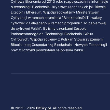
Cyfrowa Ekonomia od 2013 roku rozpowszechnia informacje
o technologii Blockchain i kryptowalutach takich jak Bitcoin,
Litecoin i Ethereum. Współpracowaliśmy Ministerstwem
Cyfryzacji w ramach strumienia "Blockchain/DLT i waluty
cyfrowe" działającego w ramach programu "Od papierowej
do cyfrowej Polski". Byliśmy członkami Zespołu
Parlamentarnego ds. Technologii Blockchain i Walut
Cyfrowych. Współpracujemy z Polskim Stowarzyszeniem
Bitcoin, Izbą Gospodarczą Blockchain i Nowych Technologii
oraz z licznymi podmiotami na polskim rynku.
© 2022 – 2026
BitSky.pl
. All rights reserved.