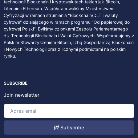
technologii Blockchain i kryptowalutach takich jak Bitcoin,
Litecoin i Ethereum. Współpracowaliśmy Ministerstwem
Cyfryzacji w ramach strumienia "Blockchain/DLT i waluty
cyfrowe" działającego w ramach programu "Od papierowej do
cyfrowej Polski". Byliśmy członkami Zespołu Parlamentarnego
ds. Technologii Blockchain i Walut Cyfrowych. Współpracujemy z
Polskim Stowarzyszeniem Bitcoin, Izbą Gospodarczą Blockchain
i Nowych Technologii oraz z licznymi podmiotami na polskim
rynku.
SUBSCRIBE
Join newsletter
Subscribe