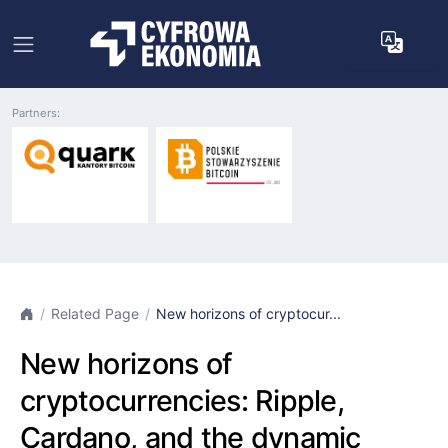
Partners:
Related Page
New horizons of cryptocur...
New horizons of
cryptocurrencies: Ripple,
Cardano, and the dynamic