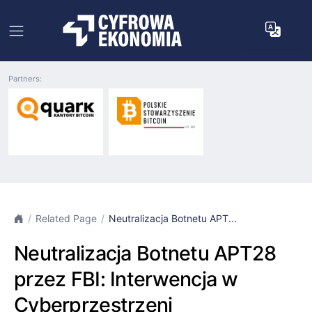
Partners:
Related Page
Neutralizacja Botnetu APT...
Neutralizacja Botnetu APT28
przez FBI: Interwencja w
Cyberprzestrzeni