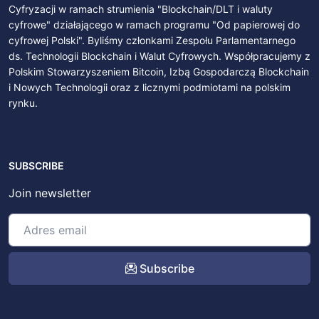
Cyfryzacji w ramach strumienia "Blockchain/DLT i waluty
cyfrowe" działającego w ramach programu "Od papierowej do
cyfrowej Polski". Byliśmy członkami Zespołu Parlamentarnego
ds. Technologii Blockchain i Walut Cyfrowych. Współpracujemy z
Polskim Stowarzyszeniem Bitcoin, Izbą Gospodarczą Blockchain
i Nowych Technologii oraz z licznymi podmiotami na polskim
rynku.
SUBSCRIBE
Join newsletter
Subscribe