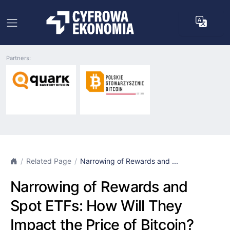
Partners:
Related Page
Narrowing of Rewards and ...
Narrowing of Rewards and
Spot ETFs: How Will They
Impact the Price of Bitcoin?