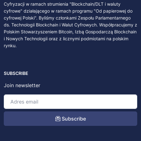
Cyfryzacji w ramach strumienia "Blockchain/DLT i waluty
cyfrowe" działającego w ramach programu "Od papierowej do
cyfrowej Polski". Byliśmy członkami Zespołu Parlamentarnego
ds. Technologii Blockchain i Walut Cyfrowych. Współpracujemy z
Polskim Stowarzyszeniem Bitcoin, Izbą Gospodarczą Blockchain
i Nowych Technologii oraz z licznymi podmiotami na polskim
rynku.
SUBSCRIBE
Join newsletter
Subscribe