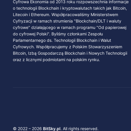
Cyfrowa Ekonomia od 2013 roku rozpowszechnia informacje
o technologii Blockchain i kryptowalutach takich jak Bitcoin,
Litecoin i Ethereum. Współpracowaliśmy Ministerstwem
Cyfryzacji w ramach strumienia "Blockchain/DLT i waluty
cyfrowe" działającego w ramach programu "Od papierowej
do cyfrowej Polski". Byliśmy członkami Zespołu
Parlamentarnego ds. Technologii Blockchain i Walut
Cyfrowych. Współpracujemy z Polskim Stowarzyszeniem
Bitcoin, Izbą Gospodarczą Blockchain i Nowych Technologii
oraz z licznymi podmiotami na polskim rynku.
© 2022 – 2026
BitSky.pl
. All rights reserved.