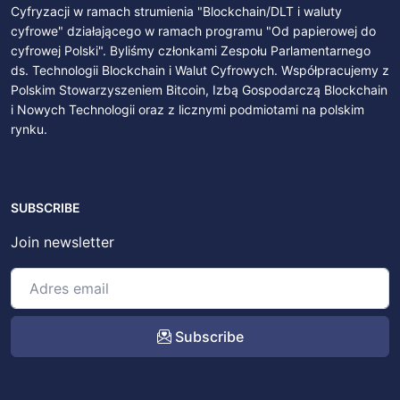
Cyfryzacji w ramach strumienia "Blockchain/DLT i waluty
cyfrowe" działającego w ramach programu "Od papierowej do
cyfrowej Polski". Byliśmy członkami Zespołu Parlamentarnego
ds. Technologii Blockchain i Walut Cyfrowych. Współpracujemy z
Polskim Stowarzyszeniem Bitcoin, Izbą Gospodarczą Blockchain
i Nowych Technologii oraz z licznymi podmiotami na polskim
rynku.
SUBSCRIBE
Join newsletter
Subscribe