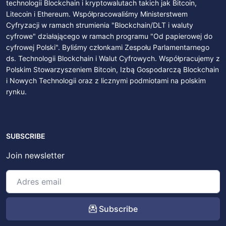
technologii Blockchain i kryptowalutach takich jak Bitcoin,
Litecoin i Ethereum. Współpracowaliśmy Ministerstwem
Cyfryzacji w ramach strumienia "Blockchain/DLT i waluty
cyfrowe" działającego w ramach programu "Od papierowej do
cyfrowej Polski". Byliśmy członkami Zespołu Parlamentarnego
ds. Technologii Blockchain i Walut Cyfrowych. Współpracujemy z
Polskim Stowarzyszeniem Bitcoin, Izbą Gospodarczą Blockchain
i Nowych Technologii oraz z licznymi podmiotami na polskim
rynku.
SUBSCRIBE
Join newsletter
Subscribe