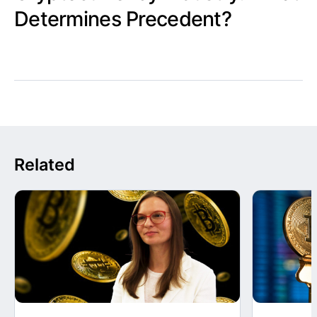
Determines Precedent?
Related