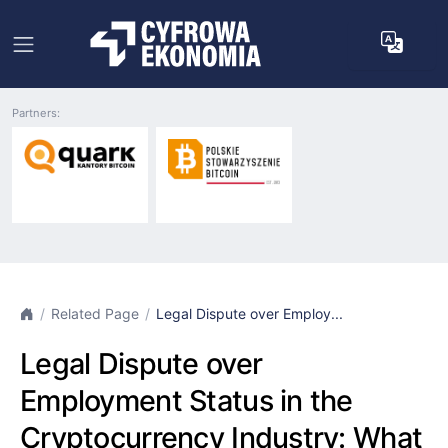
Partners:
Related Page
Legal Dispute over Employ...
Legal Dispute over
Employment Status in the
Cryptocurrency Industry: What