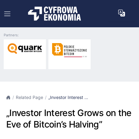
Partners:
Related Page
„Investor Interest ...
„Investor Interest Grows on the
Eve of Bitcoin’s Halving”