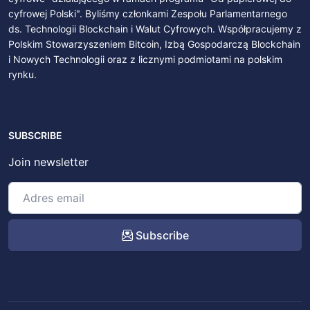
cyfrowej Polski". Byliśmy członkami Zespołu Parlamentarnego
ds. Technologii Blockchain i Walut Cyfrowych. Współpracujemy z
Polskim Stowarzyszeniem Bitcoin, Izbą Gospodarczą Blockchain
i Nowych Technologii oraz z licznymi podmiotami na polskim
rynku.
SUBSCRIBE
Join newsletter
Subscribe