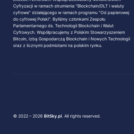
Cyfryzacji w ramach strumienia "Blockchain/DLT i waluty
cyfrowe" działającego w ramach programu "Od papierowej
do cyfrowej Polski". Byliśmy członkami Zespołu
Parlamentarnego ds. Technologii Blockchain i Walut
Cyfrowych. Współpracujemy z Polskim Stowarzyszeniem
Bitcoin, Izbą Gospodarczą Blockchain i Nowych Technologii
oraz z licznymi podmiotami na polskim rynku.
© 2022 – 2026
BitSky.pl
. All rights reserved.