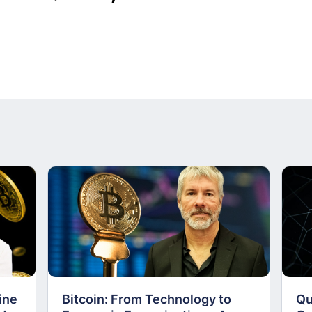
ine
Bitcoin: From Technology to
Qu