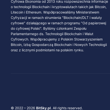
Cyfrowa Ekonomia od 2013 roku rozpowszechnia informacje
o technologii Blockchain i kryptowalutach takich jak Bitcoin,
Litecoin i Ethereum. Współpracowaliśmy Ministerstwem
Cyfryzacji w ramach strumienia "Blockchain/DLT i waluty
cyfrowe" działającego w ramach programu "Od papierowej
do cyfrowej Polski". Byliśmy członkami Zespołu
Parlamentarnego ds. Technologii Blockchain i Walut
Cyfrowych. Współpracujemy z Polskim Stowarzyszeniem
Bitcoin, Izbą Gospodarczą Blockchain i Nowych Technologii
oraz z licznymi podmiotami na polskim rynku.
© 2022 – 2026
BitSky.pl
. All rights reserved.