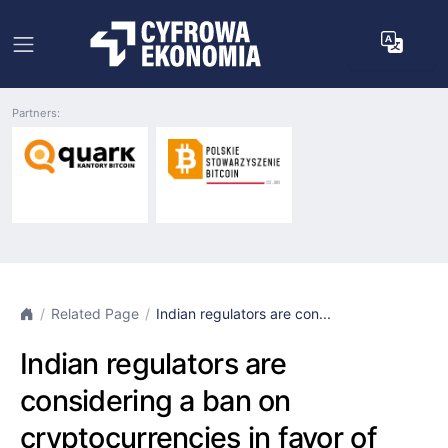
Partners:
Related Page
Indian regulators are con...
Indian regulators are
considering a ban on
cryptocurrencies in favor of