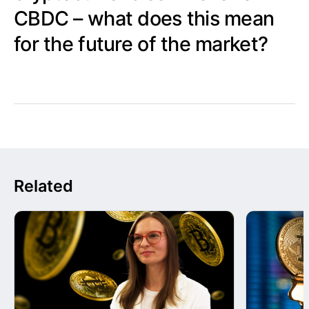
CBDC – what does this mean
for the future of the market?
Related