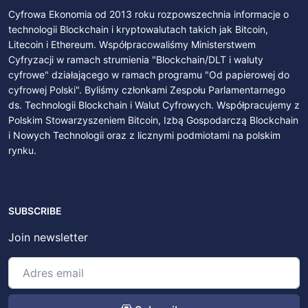
Cyfrowa Ekonomia od 2013 roku rozpowszechnia informacje o
technologii Blockchain i kryptowalutach takich jak Bitcoin,
Litecoin i Ethereum. Współpracowaliśmy Ministerstwem
Cyfryzacji w ramach strumienia "Blockchain/DLT i waluty
cyfrowe" działającego w ramach programu "Od papierowej do
cyfrowej Polski". Byliśmy członkami Zespołu Parlamentarnego
ds. Technologii Blockchain i Walut Cyfrowych. Współpracujemy z
Polskim Stowarzyszeniem Bitcoin, Izbą Gospodarczą Blockchain
i Nowych Technologii oraz z licznymi podmiotami na polskim
rynku.
SUBSCRIBE
Join newsletter