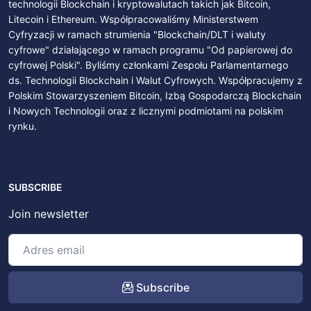
technologii Blockchain i kryptowalutach takich jak Bitcoin,
Litecoin i Ethereum. Współpracowaliśmy Ministerstwem
Cyfryzacji w ramach strumienia "Blockchain/DLT i waluty
cyfrowe" działającego w ramach programu "Od papierowej do
cyfrowej Polski". Byliśmy członkami Zespołu Parlamentarnego
ds. Technologii Blockchain i Walut Cyfrowych. Współpracujemy z
Polskim Stowarzyszeniem Bitcoin, Izbą Gospodarczą Blockchain
i Nowych Technologii oraz z licznymi podmiotami na polskim
rynku.
SUBSCRIBE
Join newsletter
Subscribe