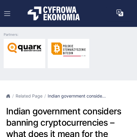
Partners:
Related Page
Indian government conside...
Indian government considers
banning cryptocurrencies –
what does it mean for the