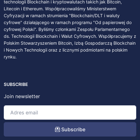
technologii Blockchain i kryptowalutach takich jak Bitcoin,
Litecoin i Ethereum. Współpracowaliśmy Ministerstwem
Cyfryzacji w ramach strumienia "Blockchain/DLT i waluty
cyfrowe" działającego w ramach programu "Od papierowej do
cyfrowej Polski". Byliśmy członkami Zespołu Parlamentarnego
ds. Technologii Blockchain i Walut Cyfrowych. Współpracujemy z
Polskim Stowarzyszeniem Bitcoin, Izbą Gospodarczą Blockchain
i Nowych Technologii oraz z licznymi podmiotami na polskim
rynku.
SUBSCRIBE
Join newsletter
Subscribe