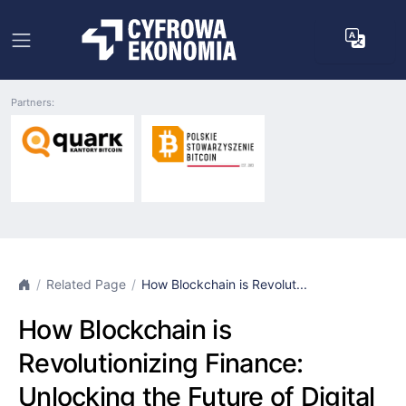
Partners:
Related Page
How Blockchain is Revolut...
How Blockchain is
Revolutionizing Finance:
Unlocking the Future of Digital