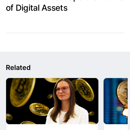
of Digital Assets
Related