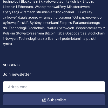
technologii Blockchain i kryptowalutach takich jak Bitcoin,
Litecoin i Ethereum. Współpracowaliśmy Ministerstwem
Cyfryzacji w ramach strumienia "Blockchain/DLT i waluty
cyfrowe" działającego w ramach programu "Od papierowej do
cyfrowej Polski". Byliśmy członkami Zespołu Parlamentarnego
ds. Technologii Blockchain i Walut Cyfrowych. Współpracujemy z
Polskim Stowarzyszeniem Bitcoin, Izbą Gospodarczą Blockchain
i Nowych Technologii oraz z licznymi podmiotami na polskim
rynku.
SUBSCRIBE
Join newsletter
Subscribe