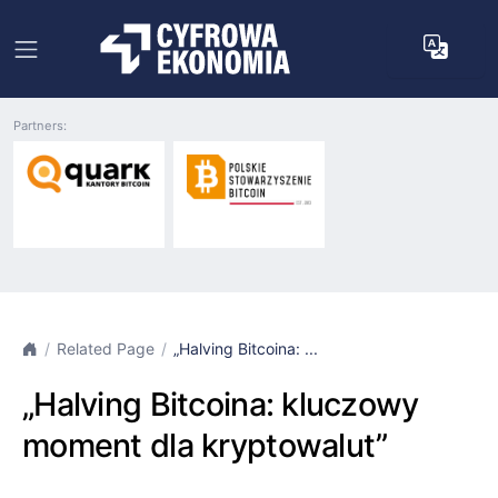
Partners:
Related Page
„Halving Bitcoina: ...
„Halving Bitcoina: kluczowy
moment dla kryptowalut”