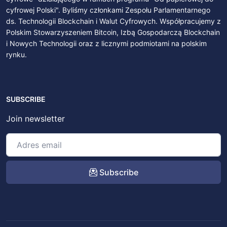
cyfrowej Polski". Byliśmy członkami Zespołu Parlamentarnego
ds. Technologii Blockchain i Walut Cyfrowych. Współpracujemy z
Polskim Stowarzyszeniem Bitcoin, Izbą Gospodarczą Blockchain
i Nowych Technologii oraz z licznymi podmiotami na polskim
rynku.
SUBSCRIBE
Join newsletter
Subscribe