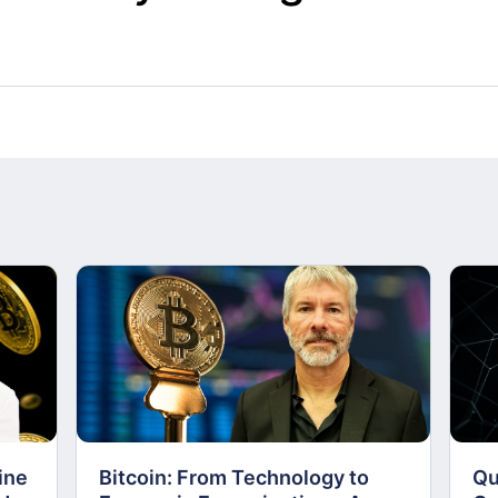
ine
Bitcoin: From Technology to
Qu