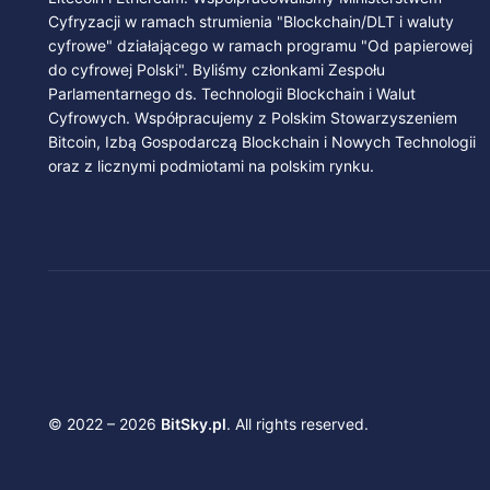
Cyfryzacji w ramach strumienia "Blockchain/DLT i waluty
cyfrowe" działającego w ramach programu "Od papierowej
do cyfrowej Polski". Byliśmy członkami Zespołu
Parlamentarnego ds. Technologii Blockchain i Walut
Cyfrowych. Współpracujemy z Polskim Stowarzyszeniem
Bitcoin, Izbą Gospodarczą Blockchain i Nowych Technologii
oraz z licznymi podmiotami na polskim rynku.
© 2022 – 2026
BitSky.pl
. All rights reserved.