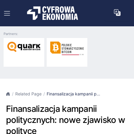
Partners:
Related Page
Finansalizacja kampanii p...
Finansalizacja kampanii
politycznych: nowe zjawisko w
polityce