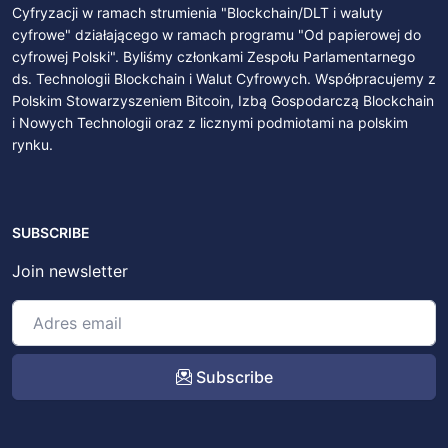
Cyfryzacji w ramach strumienia "Blockchain/DLT i waluty
cyfrowe" działającego w ramach programu "Od papierowej do
cyfrowej Polski". Byliśmy członkami Zespołu Parlamentarnego
ds. Technologii Blockchain i Walut Cyfrowych. Współpracujemy z
Polskim Stowarzyszeniem Bitcoin, Izbą Gospodarczą Blockchain
i Nowych Technologii oraz z licznymi podmiotami na polskim
rynku.
SUBSCRIBE
Join newsletter
Subscribe