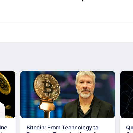
ine
Bitcoin: From Technology to
Qu