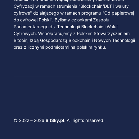
Cyfryzacji w ramach strumienia "Blockchain/DLT i waluty
cyfrowe" działającego w ramach programu "Od papierowej
do cyfrowej Polski". Byliśmy członkami Zespołu
Parlamentarnego ds. Technologii Blockchain i Walut
Cyfrowych. Współpracujemy z Polskim Stowarzyszeniem
Bitcoin, Izbą Gospodarczą Blockchain i Nowych Technologii
oraz z licznymi podmiotami na polskim rynku.
© 2022 – 2026
BitSky.pl
. All rights reserved.