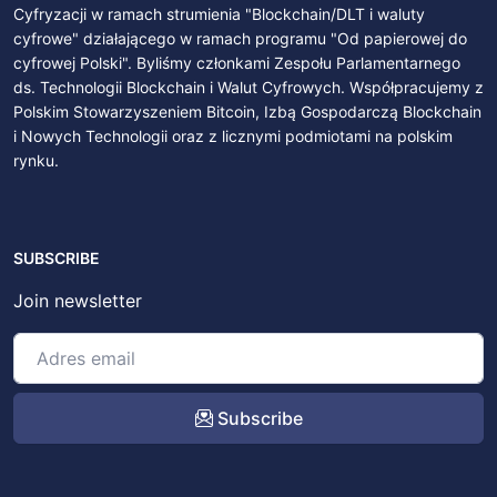
Cyfryzacji w ramach strumienia "Blockchain/DLT i waluty
cyfrowe" działającego w ramach programu "Od papierowej do
cyfrowej Polski". Byliśmy członkami Zespołu Parlamentarnego
ds. Technologii Blockchain i Walut Cyfrowych. Współpracujemy z
Polskim Stowarzyszeniem Bitcoin, Izbą Gospodarczą Blockchain
i Nowych Technologii oraz z licznymi podmiotami na polskim
rynku.
SUBSCRIBE
Join newsletter
Subscribe