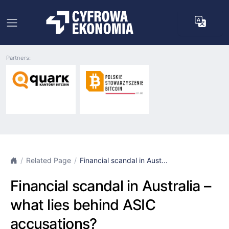
Partners:
Related Page
Financial scandal in Aust...
Financial scandal in Australia –
what lies behind ASIC
accusations?