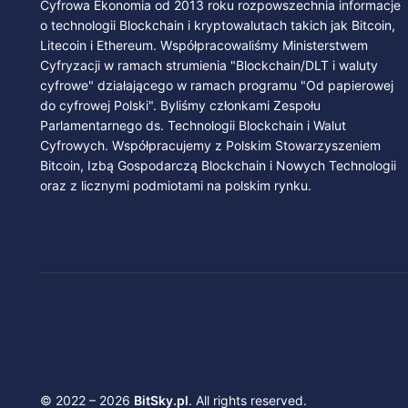
Cyfrowa Ekonomia od 2013 roku rozpowszechnia informacje
o technologii Blockchain i kryptowalutach takich jak Bitcoin,
Litecoin i Ethereum. Współpracowaliśmy Ministerstwem
Cyfryzacji w ramach strumienia "Blockchain/DLT i waluty
cyfrowe" działającego w ramach programu "Od papierowej
do cyfrowej Polski". Byliśmy członkami Zespołu
Parlamentarnego ds. Technologii Blockchain i Walut
Cyfrowych. Współpracujemy z Polskim Stowarzyszeniem
Bitcoin, Izbą Gospodarczą Blockchain i Nowych Technologii
oraz z licznymi podmiotami na polskim rynku.
© 2022 – 2026
BitSky.pl
. All rights reserved.