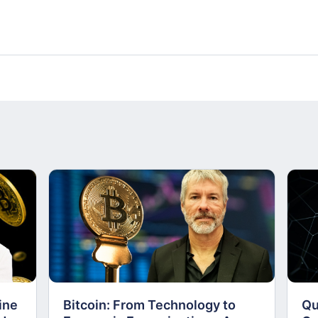
ine
Bitcoin: From Technology to
Qu