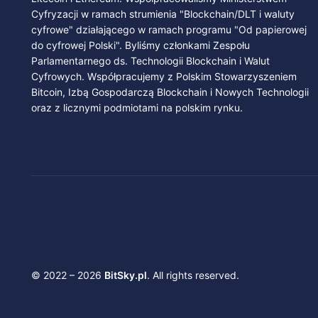
Cyfryzacji w ramach strumienia "Blockchain/DLT i waluty
cyfrowe" działającego w ramach programu "Od papierowej
do cyfrowej Polski". Byliśmy członkami Zespołu
Parlamentarnego ds. Technologii Blockchain i Walut
Cyfrowych. Współpracujemy z Polskim Stowarzyszeniem
Bitcoin, Izbą Gospodarczą Blockchain i Nowych Technologii
oraz z licznymi podmiotami na polskim rynku.
© 2022 – 2026
BitSky.pl
. All rights reserved.